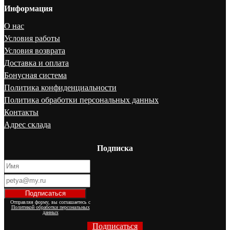
Информация
О нас
Условия работы
Условия возврата
Доставка и оплата
Бонусная система
Политика конфиденциальности
Политика обработки персональных данных
Контакты
Адрес склада
Подписка
Отправляя форму, вы соглашаетесь с
Политикой обработки персональных
данных
Подписаться