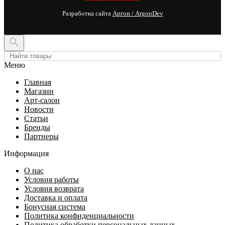
Разработка сайта
Аргон / ArgonDev

Меню
Главная
Магазин
Арт-салон
Новости
Статьи
Бренды
Партнеры
Информация
О нас
Условия работы
Условия возврата
Доставка и оплата
Бонусная система
Политика конфиденциальности
Политика обработки персональных данных