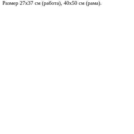
Размер 27х37 см (работа), 40х50 см (рама).