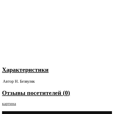
Характеристики
Автор
Н. Безвуляк
Отзывы посетителей (
0
)
картина