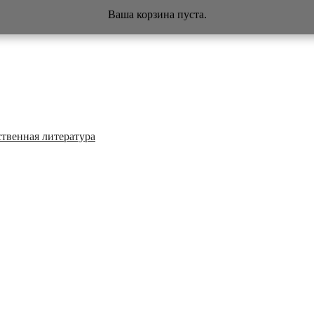
Ваша корзина пуста.
твенная литература