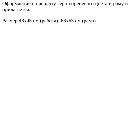
Оформление в паспарту серо-сиреневого цвета и раму и
прилагается.
Размер 48х45 см (работа), 63х63 см (рама).