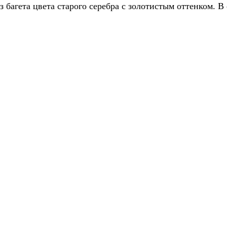
з багета цвета старого серебра с золотистым оттенком.