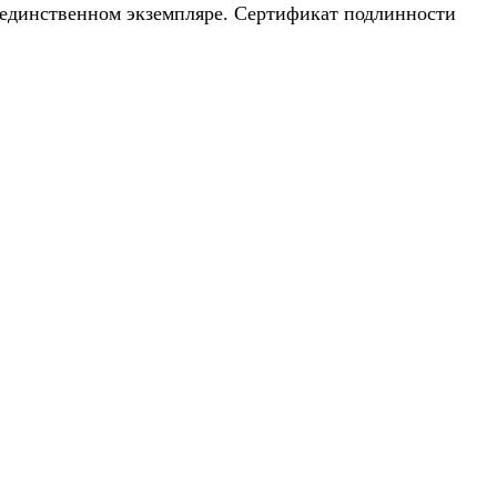
 В единственном экземпляре. Сертификат подлинности