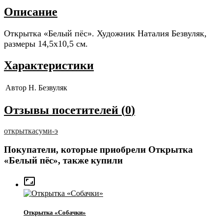
Описание
Открытка «Белый пёс». Художник Наталия Безвуляк,
размеры 14,5x10,5 см.
Характеристики
Автор
Н. Безвуляк
Отзывы посетителей (
0
)
открытка
суми-э
Покупатели, которые приобрели Открытка
«Белый пёс», также купили

Открытка «Собачки»