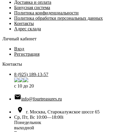
Доставка и оплата
Бонусная система
Политика конфиденциальности
Политика обработки персональных данных
Контакты
Адрес склада
Личный кабинет
Вход
Регистрация
Контакты
8 (925) 189-13-57
с 10 до 20

info@fourtreasures.ru

г. Москва, Старокалужское шоссе 65
Ср, Пт, Вс 10:00—18:00
i
Понедельник
выходной