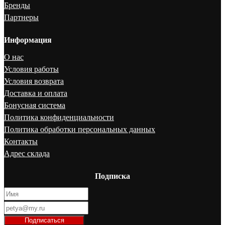
Бренды
Партнеры
Информация
О нас
Условия работы
Условия возврата
Доставка и оплата
Бонусная система
Политика конфиденциальности
Политика обработки персональных данных
Контакты
Адрес склада
Подписка