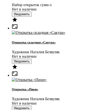
Набор открыток суми-э
Нет в наличии
Уведомить


Открытка складная «Сакура»
Художник Наталия Безвуляк
Нет в наличии
Уведомить


Открытка «Пион»
Художник Наталия Безвуляк
Нет в наличии
Уведомить