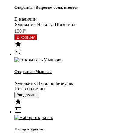
Открытка «Встретим осень вместе»
В наличии
Художник Наталья Шимкина
100
₽


Открытка «Мышка»
Художник Наталия Безвуляк
Нет в наличии
Уведомить


Набор открыток