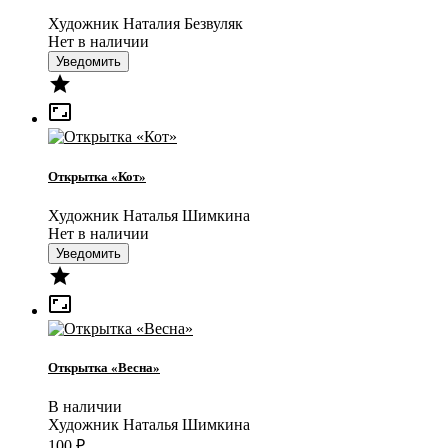
Художник Наталия Безвуляк
Нет в наличии
Уведомить


Открытка «Кот»
Художник Наталья Шимкина
Нет в наличии
Уведомить


Открытка «Весна»
В наличии
Художник Наталья Шимкина
100
₽