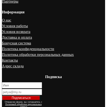
Партнеры
Информация
О нас
Условия работы
Условия возврата
Доставка и оплата
Бонусная система
Политика конфиденциальности
Политика обработки персональных данных
Контакты
Адрес склада
Подписка
Отправляя форму, вы соглашаетесь с
Политикой обработки персональных
данных