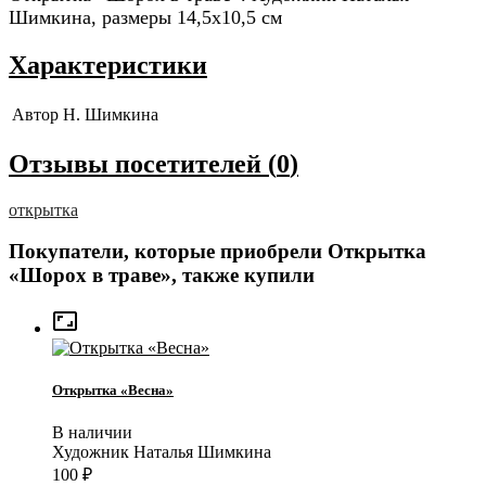
Шимкина, размеры 14,5x10,5 см
Характеристики
Автор
Н. Шимкина
Отзывы посетителей (
0
)
открытка
Покупатели, которые приобрели Открытка
«Шорох в траве», также купили

Открытка «Весна»
В наличии
Художник Наталья Шимкина
100
₽