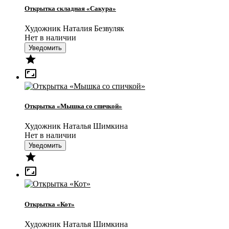
Открытка складная «Сакура»
Художник Наталия Безвуляк
Нет в наличии
Уведомить


Открытка «Мышка со спичкой»
Художник Наталья Шимкина
Нет в наличии
Уведомить


Открытка «Кот»
Художник Наталья Шимкина