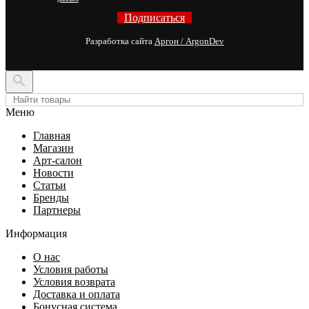
Подписаться
Разработка сайта
Аргон / ArgonDev

Меню
Главная
Магазин
Арт-салон
Новости
Статьи
Бренды
Партнеры
Информация
О нас
Условия работы
Условия возврата
Доставка и оплата
Бонусная система