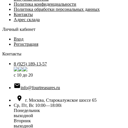
Политика конфиденциальности
Политика обработки персональных данных
Контакты
Адрес склада
Личный кабинет
Вход
Регистрация
Контакты
8 (925) 189-13-57
с 10 до 20

info@fourtreasures.ru

г. Москва, Старокалужское шоссе 65
Ср, Пт, Вс 10:00—18:00
i
Понедельник
выходной
Вторник
выходной