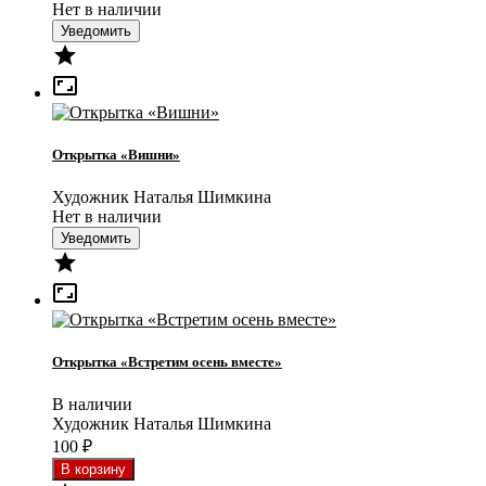
Нет в наличии
Уведомить


Открытка «Вишни»
Художник Наталья Шимкина
Нет в наличии
Уведомить


Открытка «Встретим осень вместе»
В наличии
Художник Наталья Шимкина
100
₽