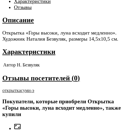
Характеристики
Отзывы
Описание
Открытка «Горы высоки, луна всходит медленно».
Художник Наталия Безвуляк, размеры 14,5x10,5 см.
Характеристики
Автор
Н. Безвуляк
Отзывы посетителей (
0
)
открытка
суми-э
Покупатели, которые приобрели Открытка
«Горы высоки, луна всходит медленно», также
купили
