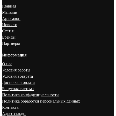
Главная
Магазин
Арт-салон
Новости
Статьи
Бренды
Партнеры
Информация
О нас
Условия работы
Условия возврата
Доставка и оплата
Бонусная система
Политика конфиденциальности
Политика обработки персональных данных
Контакты
Адрес склада