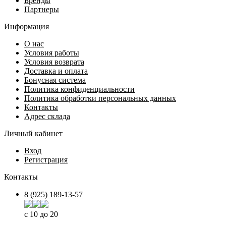
Бренды
Партнеры
Информация
О нас
Условия работы
Условия возврата
Доставка и оплата
Бонусная система
Политика конфиденциальности
Политика обработки персональных данных
Контакты
Адрес склада
Личный кабинет
Вход
Регистрация
Контакты
8 (925) 189-13-57
с 10 до 20