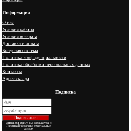
Информация
О нас
Условия работы
Условия возврата
Доставка и оплата
Бонусная система
Политика конфиденциальности
Политика обработки персональных данных
Контакты
Адрес склада
Подписка
Отправляя форму, вы соглашаетесь с
Политикой обработки персональных
данных