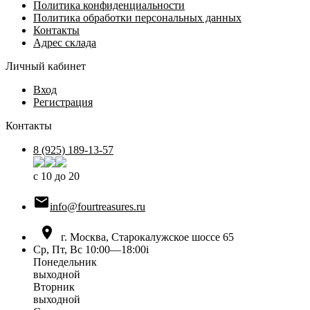
Политика конфиденциальности
Политика обработки персональных данных
Контакты
Адрес склада
Личный кабинет
Вход
Регистрация
Контакты
8 (925) 189-13-57
с 10 до 20

info@fourtreasures.ru

г. Москва, Старокалужское шоссе 65
Ср, Пт, Вс 10:00—18:00
i
Понедельник
выходной
Вторник
выходной