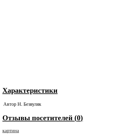
Характеристики
Автор
Н. Безвуляк
Отзывы посетителей (
0
)
картина