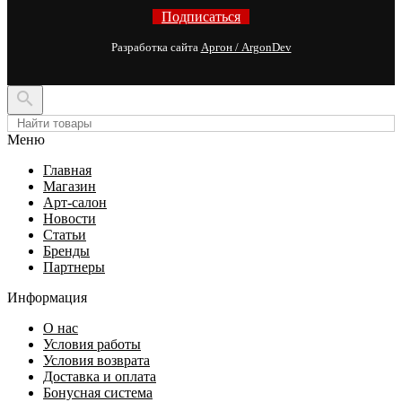
Подписаться
Разработка сайта
Аргон / ArgonDev

Меню
Главная
Магазин
Арт-салон
Новости
Статьи
Бренды
Партнеры
Информация
О нас
Условия работы
Условия возврата
Доставка и оплата
Бонусная система