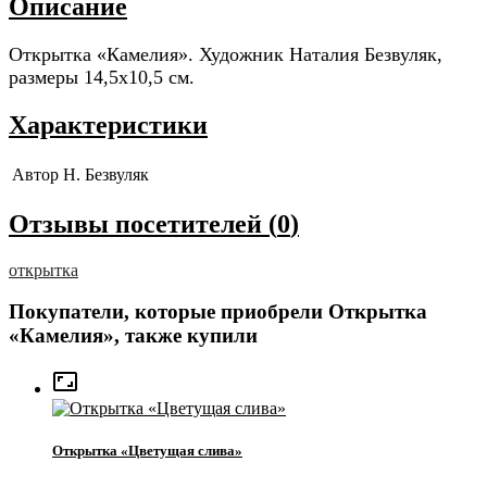
Описание
Открытка «Камелия». Художник Наталия Безвуляк,
размеры 14,5x10,5 см.
Характеристики
Автор
Н. Безвуляк
Отзывы посетителей (
0
)
открытка
Покупатели, которые приобрели Открытка
«Камелия», также купили

Открытка «Цветущая слива»