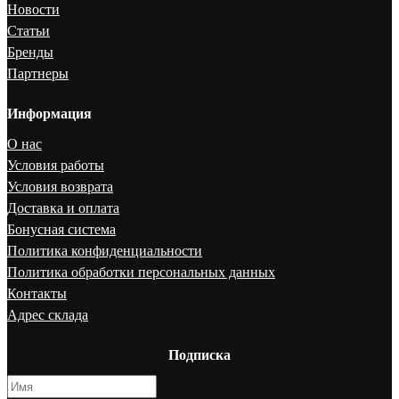
Новости
Статьи
Бренды
Партнеры
Информация
О нас
Условия работы
Условия возврата
Доставка и оплата
Бонусная система
Политика конфиденциальности
Политика обработки персональных данных
Контакты
Адрес склада
Подписка