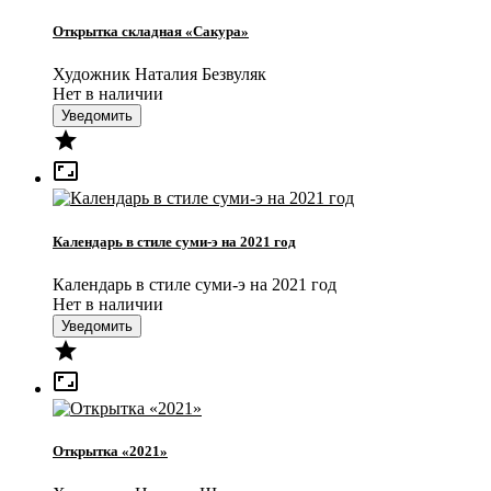
Открытка складная «Сакура»
Художник Наталия Безвуляк
Нет в наличии
Уведомить


Календарь в стиле суми-э на 2021 год
Календарь в стиле суми-э на 2021 год
Нет в наличии
Уведомить


Открытка «2021»