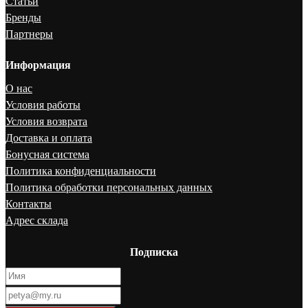
Статьи
Бренды
Партнеры
Информация
О нас
Условия работы
Условия возврата
Доставка и оплата
Бонусная система
Политика конфиденциальности
Политика обработки персональных данных
Контакты
Адрес склада
Подписка