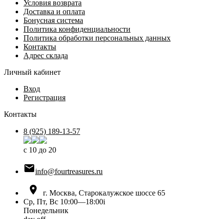
Условия возврата
Доставка и оплата
Бонусная система
Политика конфиденциальности
Политика обработки персональных данных
Контакты
Адрес склада
Личный кабинет
Вход
Регистрация
Контакты
8 (925) 189-13-57
с 10 до 20

info@fourtreasures.ru

г. Москва, Старокалужское шоссе 65
Ср, Пт, Вс 10:00—18:00
i
Понедельник