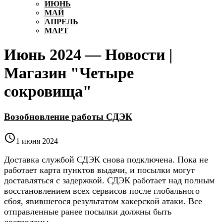
ИЮНЬ
МАЙ
АПРЕЛЬ
МАРТ
Июнь 2024 — Новости |
Магазин "Четыре
сокровища"
Возобновление работы СДЭК

1 июня 2024
Доставка службой СДЭК снова подключена. Пока не
работает карта пунктов выдачи, и посылки могут
доставляться с задержкой. СДЭК работает над полным
восстановлением всех сервисов после глобального
сбоя, явившегося результатом хакерской атаки. Все
отправленные ранее посылки должны быть
доставлены.