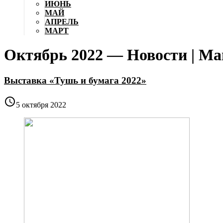
ИЮНЬ
МАЙ
АПРЕЛЬ
МАРТ
Октябрь 2022 — Новости | М
Выставка «Тушь и бумага 2022»

5 октября 2022