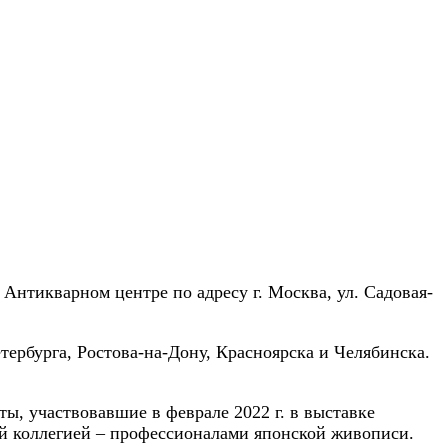
в Антикварном центре по адресу г. Москва, ул. Садовая-
ербурга, Ростова-на-Дону, Красноярска и Челябинска.
, участвовавшие в феврале 2022 г. в выставке
ой коллегией – профессионалами японской живописи.