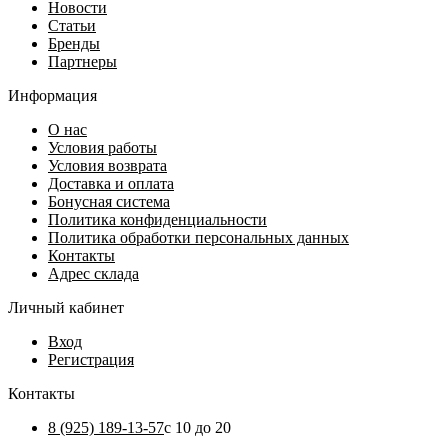
Новости
Статьи
Бренды
Партнеры
Информация
О нас
Условия работы
Условия возврата
Доставка и оплата
Бонусная система
Политика конфиденциальности
Политика обработки персональных данных
Контакты
Адрес склада
Личный кабинет
Вход
Регистрация
Контакты
8 (925) 189-13-57
с 10 до 20