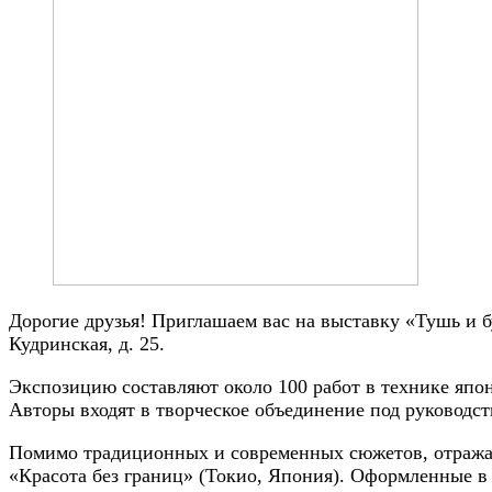
Дорогие друзья! Приглашаем вас на выставку «Тушь и бу
Кудринская, д. 25.
Экспозицию составляют около 100 работ в технике япо
Авторы входят в творческое объединение под руководст
Помимо традиционных и современных сюжетов, отражаю
«Красота без границ» (Токио, Япония). Оформленные в