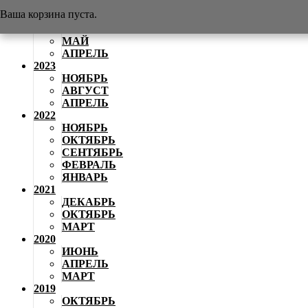
АВГУСТ
Ваша корзина пуста.
2024
ИЮНЬ
МАЙ
АПРЕЛЬ
2023
НОЯБРЬ
АВГУСТ
АПРЕЛЬ
2022
НОЯБРЬ
ОКТЯБРЬ
СЕНТЯБРЬ
ФЕВРАЛЬ
ЯНВАРЬ
2021
ДЕКАБРЬ
ОКТЯБРЬ
МАРТ
2020
ИЮНЬ
АПРЕЛЬ
МАРТ
2019
ОКТЯБРЬ