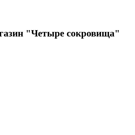
агазин "Четыре сокровища"