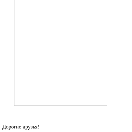
Дорогие друзья!