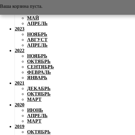
АВГУСТ
Ваша корзина пуста.
2024
ИЮНЬ
МАЙ
АПРЕЛЬ
2023
НОЯБРЬ
АВГУСТ
АПРЕЛЬ
2022
НОЯБРЬ
ОКТЯБРЬ
СЕНТЯБРЬ
ФЕВРАЛЬ
ЯНВАРЬ
2021
ДЕКАБРЬ
ОКТЯБРЬ
МАРТ
2020
ИЮНЬ
АПРЕЛЬ
МАРТ
2019
ОКТЯБРЬ