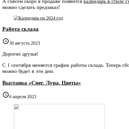
А совсем скоро в продаже появится
календарь в стиле с
можно сделать предзаказ!
Работа склада

30 августа 2023
Дорогие друзья!
С 1 сентября меняется график работы склада. Теперь сб
можно будет в эти дни.
Выставка «Снег. Луна. Цветы»

6 апреля 2023