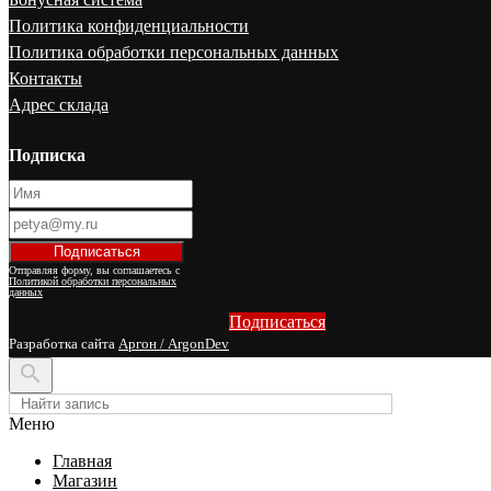
Политика конфиденциальности
Политика обработки персональных данных
Контакты
Адрес склада
Подписка
Отправляя форму, вы соглашаетесь с
Политикой обработки персональных
данных
Подписаться
Разработка сайта
Аргон / ArgonDev

Меню
Главная
Магазин