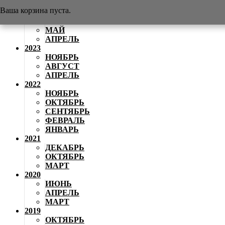
АВГУСТ
Ваша корзина пуста.
2024
ИЮНЬ
МАЙ
АПРЕЛЬ
2023
НОЯБРЬ
АВГУСТ
АПРЕЛЬ
2022
НОЯБРЬ
ОКТЯБРЬ
СЕНТЯБРЬ
ФЕВРАЛЬ
ЯНВАРЬ
2021
ДЕКАБРЬ
ОКТЯБРЬ
МАРТ
2020
ИЮНЬ
АПРЕЛЬ
МАРТ
2019
ОКТЯБРЬ