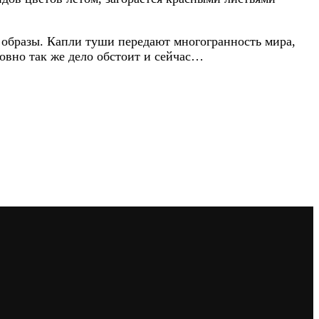
 образы. Капли туши передают многогранность мира,
овно так же дело обстоит и сейчас…