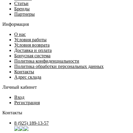
Статьи
Бренды
Партнеры
Информация
О нас
Условия работы
Условия возврата
Доставка и оплата
Бонусная система
Политика конфиденциальности
Политика обработки персональных данных
Контакты
Адрес склада
Личный кабинет
Вход
Регистрация
Контакты
8 (925) 189-13-57