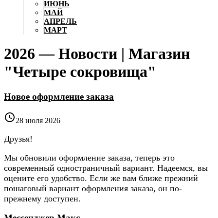
ИЮНЬ
МАЙ
АПРЕЛЬ
МАРТ
2026 — Новости | Магазин
"Четыре сокровища"
Новое оформление заказа

28 июля 2026
Друзья!
Мы обновили оформление заказа, теперь это
современный одностраничный вариант. Надеемся, вы
оцените его удобство. Если же вам ближе прежний
пошаговый вариант оформления заказа, он по-
прежнему доступен.
Мессенджер Макс