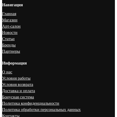
Навигация
Главная
Магазин
Арт-салон
Новости
Статьи
Бренды
Партнеры
Информация
О нас
Условия работы
Условия возврата
Доставка и оплата
Бонусная система
Политика конфиденциальности
Политика обработки персональных данных
Контакты