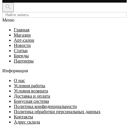

Меню
Главная
Магазин
Арт-салон
Новости
Статьи
Бренды
Партнеры
Информация
О нас
Условия работы
Условия возврата
Доставка и оплата
Бонусная система
Политика конфиденциальности
Политика обработки персональных данных
Контакты
Адрес склада