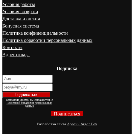
Условия работы
Условия возврата
Доставка и оплата
Бонусная система
Политика конфиденциальности
Политика обработки персональных данных
Контакты
Адрес склада
Подписка
Отправляя форму, вы соглашаетесь с
Политикой обработки персональных
данных
Подписаться
Разработка сайта
Аргон / ArgonDev