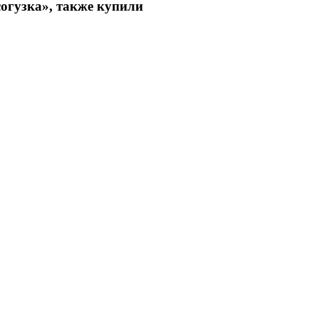
огузка», также купили