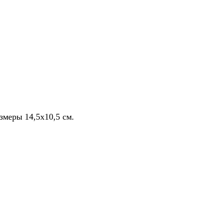
змеры 14,5x10,5 см.