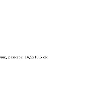
як, размеры 14,5x10,5 см.