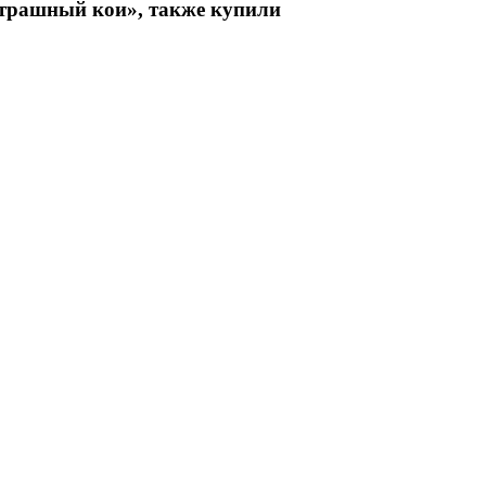
трашный кои», также купили