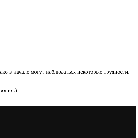
ако в начале могут наблюдаться некоторые трудности.
рошо :)