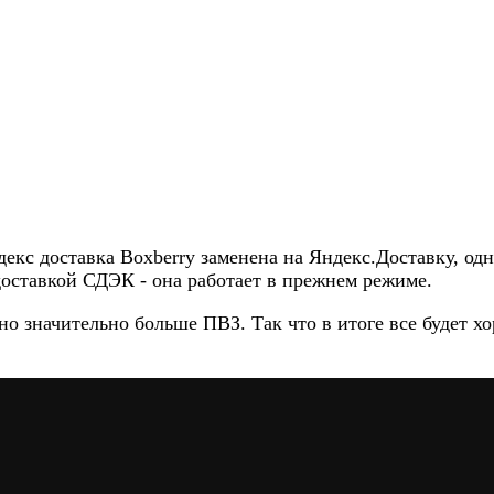
екс доставка Boxberry заменена на Яндекс.Доставку, одн
доставкой СДЭК - она работает в прежнем режиме.
но значительно больше ПВЗ. Так что в итоге все будет хо