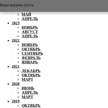
АВГУСТ
Ваша корзина пуста.
2024
ИЮНЬ
МАЙ
АПРЕЛЬ
2023
НОЯБРЬ
АВГУСТ
АПРЕЛЬ
2022
НОЯБРЬ
ОКТЯБРЬ
СЕНТЯБРЬ
ФЕВРАЛЬ
ЯНВАРЬ
2021
ДЕКАБРЬ
ОКТЯБРЬ
МАРТ
2020
ИЮНЬ
АПРЕЛЬ
МАРТ
2019
ОКТЯБРЬ