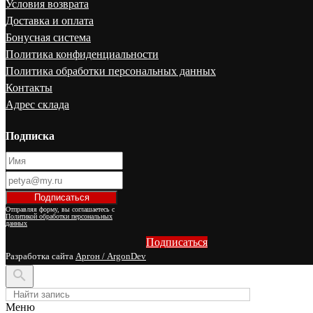
Условия возврата
Доставка и оплата
Бонусная система
Политика конфиденциальности
Политика обработки персональных данных
Контакты
Адрес склада
Подписка
Отправляя форму, вы соглашаетесь с
Политикой обработки персональных
данных
Подписаться
Разработка сайта
Аргон / ArgonDev

Меню