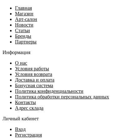
Главная
Магазин
Арт-салон
Новости
Статьи
Бренды
Партнеры
Информация
О нас
Условия работы
Условия возврата
Доставка и оплата
Бонусная система
Политика конфиденциальности
Политика обработки персональных данных
Контакты
Адрес склада
Личный кабинет
Вход
Регистрация