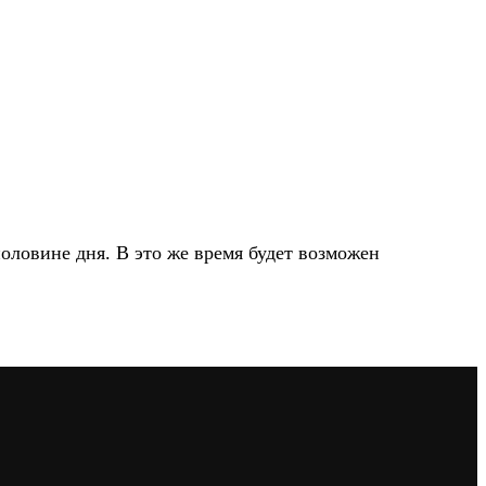
половине дня. В это же время будет возможен