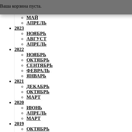
АВГУСТ
Ваша корзина пуста.
2024
ИЮНЬ
МАЙ
АПРЕЛЬ
2023
НОЯБРЬ
АВГУСТ
АПРЕЛЬ
2022
НОЯБРЬ
ОКТЯБРЬ
СЕНТЯБРЬ
ФЕВРАЛЬ
ЯНВАРЬ
2021
ДЕКАБРЬ
ОКТЯБРЬ
МАРТ
2020
ИЮНЬ
АПРЕЛЬ
МАРТ
2019
ОКТЯБРЬ