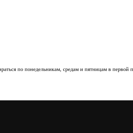
бираться по понедельникам, средам и пятницам в первой 