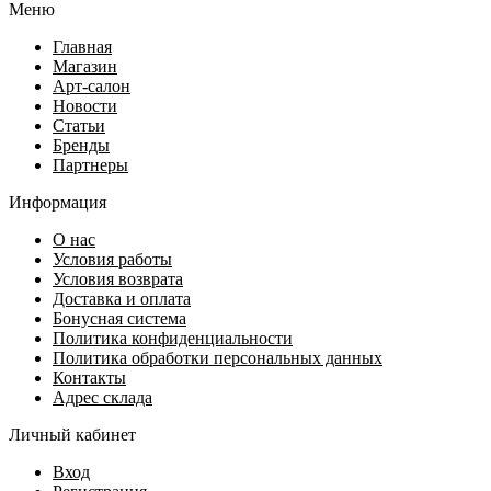
Меню
Главная
Магазин
Арт-салон
Новости
Статьи
Бренды
Партнеры
Информация
О нас
Условия работы
Условия возврата
Доставка и оплата
Бонусная система
Политика конфиденциальности
Политика обработки персональных данных
Контакты
Адрес склада
Личный кабинет
Вход