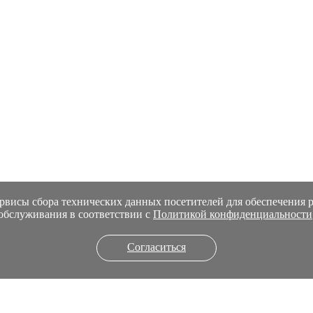
сервисы сбора технических данных посетителей для обеспечения 
обслуживания в соответствии с
Политикой конфиденциальности
Согласиться