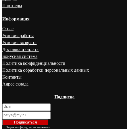
Партнеры
Информация
О нас
Условия работы
Условия возврата
Доставка и оплата
Бонусная система
Политика конфиденциальности
Политика обработки персональных данных
Контакты
Адрес склада
Подписка
Отправляя форму, вы соглашаетесь с