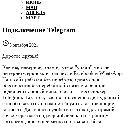
ИЮНЬ
МАЙ
АПРЕЛЬ
МАРТ
Подключение Telegram

5 октября 2021
Дорогие друзья!
Как вы, наверное, знаете, вчера "упали" многие
интернет-сервисы, в том числе Facebook и WhatsApp.
Наш сайт работал без перебоев, однако для
обеспечения бесперебойной связи мы решили
подключить новый канал связи — мессенджер
Telegram. Так что у вас появился еще один удобный
способ связаться с нами и обсудить возникающие
вопросы. Для вашего удобства ссылка для прямой
связи через мессенджер добавлена на страницу
контактов, в верхнее меню и в подвал сайта.