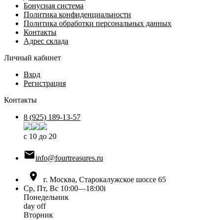
Бонусная система
Политика конфиденциальности
Политика обработки персональных данных
Контакты
Адрес склада
Личный кабинет
Вход
Регистрация
Контакты
8 (925) 189-13-57
с 10 до 20

info@fourtreasures.ru

г. Москва, Старокалужское шоссе 65
Ср, Пт, Вс 10:00—18:00
i
Понедельник
day off
Вторник