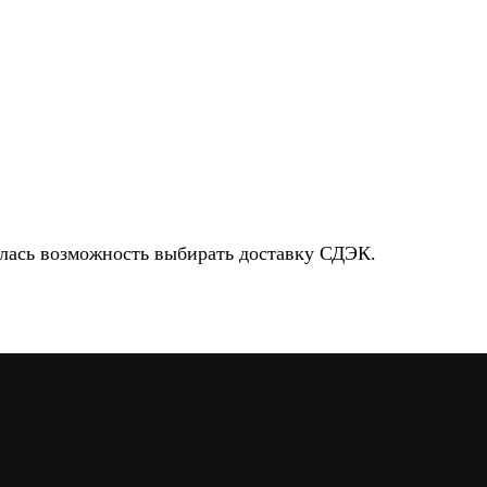
илась возможность выбирать доставку СДЭК.