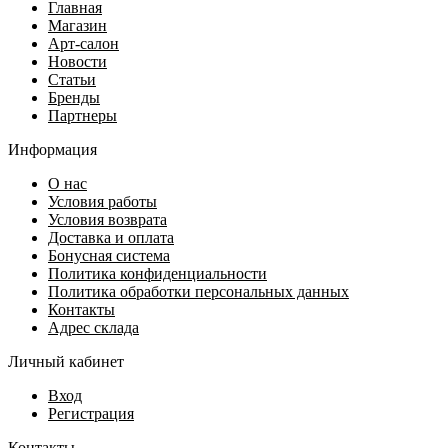
Главная
Магазин
Арт-салон
Новости
Статьи
Бренды
Партнеры
Информация
О нас
Условия работы
Условия возврата
Доставка и оплата
Бонусная система
Политика конфиденциальности
Политика обработки персональных данных
Контакты
Адрес склада
Личный кабинет
Вход
Регистрация
Контакты