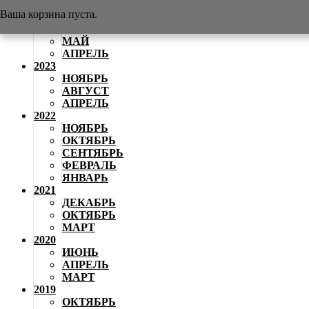
АВГУСТ
Ваша корзина пуста.
2024
ИЮНЬ
МАЙ
АПРЕЛЬ
2023
НОЯБРЬ
АВГУСТ
АПРЕЛЬ
2022
НОЯБРЬ
ОКТЯБРЬ
СЕНТЯБРЬ
ФЕВРАЛЬ
ЯНВАРЬ
2021
ДЕКАБРЬ
ОКТЯБРЬ
МАРТ
2020
ИЮНЬ
АПРЕЛЬ
МАРТ
2019
ОКТЯБРЬ