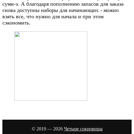
суми-э. А благодаря пополнению запасов для заказа
снова доступны наборы для начинающих - можно
взять все, что нужно для начала и при этом
сэкономить.
© 2019 — 2026
Четыре сокровища