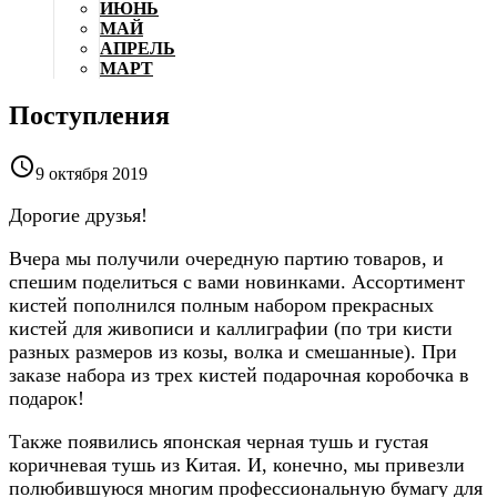
ИЮНЬ
МАЙ
АПРЕЛЬ
МАРТ
Поступления

9 октября 2019
Дорогие друзья!
Вчера мы получили очередную партию товаров, и
спешим поделиться с вами новинками. Ассортимент
кистей пополнился полным набором прекрасных
кистей для живописи и каллиграфии (по три кисти
разных размеров из козы, волка и смешанные). При
заказе набора из трех кистей подарочная коробочка в
подарок!
Также появились японская черная тушь и густая
коричневая тушь из Китая. И, конечно, мы привезли
полюбившуюся многим профессиональную бумагу для