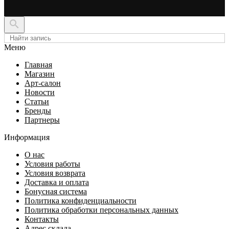

Меню
Главная
Магазин
Арт-салон
Новости
Статьи
Бренды
Партнеры
Информация
О нас
Условия работы
Условия возврата
Доставка и оплата
Бонусная система
Политика конфиденциальности
Политика обработки персональных данных
Контакты
Адрес склада