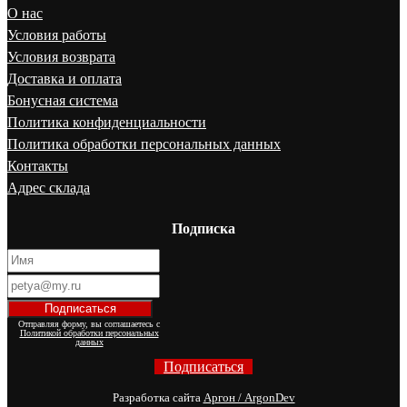
О нас
Условия работы
Условия возврата
Доставка и оплата
Бонусная система
Политика конфиденциальности
Политика обработки персональных данных
Контакты
Адрес склада
Подписка
Отправляя форму, вы соглашаетесь с
Политикой обработки персональных
данных
Подписаться
Разработка сайта
Аргон / ArgonDev