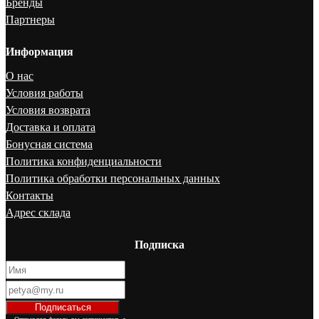
Бренды
Партнеры
Информация
О нас
Условия работы
Условия возврата
Доставка и оплата
Бонусная система
Политика конфиденциальности
Политика обработки персональных данных
Контакты
Адрес склада
Подписка