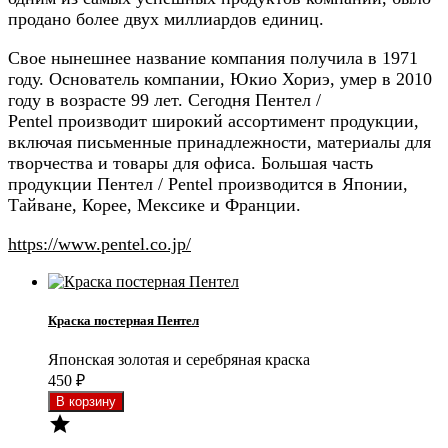
продано более двух миллиардов единиц.
Свое нынешнее название компания получила в 1971
году. Основатель компании, Юкио Хориэ, умер в 2010
году в возрасте 99 лет. Сегодня Пентел /
Pentel производит широкий ассортимент продукции,
включая письменные принадлежности, материалы для
творчества и товары для офиса. Большая часть
продукции Пентел / Pentel производится в Японии,
Тайване, Корее, Мексике и Франции.
https://www.pentel.co.jp/
Краска постерная Пентел
Японская золотая и серебряная краска
450
₽
