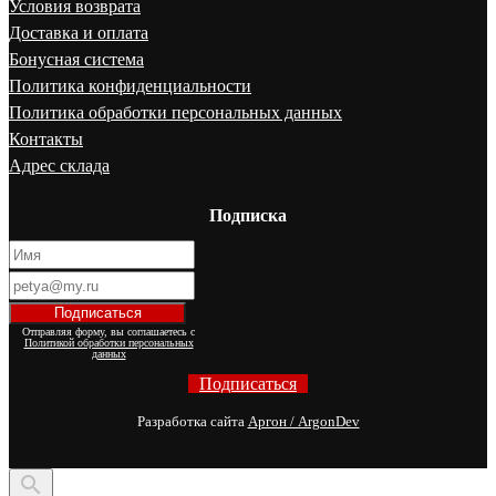
Условия возврата
Доставка и оплата
Бонусная система
Политика конфиденциальности
Политика обработки персональных данных
Контакты
Адрес склада
Подписка
Отправляя форму, вы соглашаетесь с
Политикой обработки персональных
данных
Подписаться
Разработка сайта
Аргон / ArgonDev
