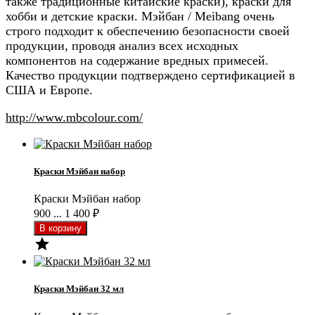
также традиционные китайские краски), краски для
хобби и детские краски. Мэйбан / Meibang очень
строго подходит к обеспечению безопасности своей
продукции, проводя анализ всех исходных
компонентов на содержание вредных примесей.
Качество продукции подтверждено сертификацией в
США и Европе.
http://www.mbcolour.com/
Краски Мэйбан набор
Краски Мэйбан набор
900 ... 1 400
₽

Краски Мэйбан 32 мл