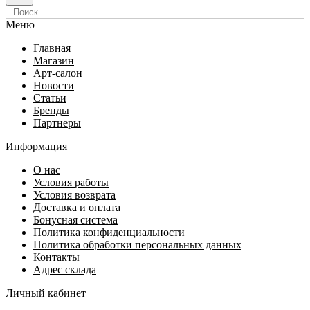
Меню
Главная
Магазин
Арт-салон
Новости
Статьи
Бренды
Партнеры
Информация
О нас
Условия работы
Условия возврата
Доставка и оплата
Бонусная система
Политика конфиденциальности
Политика обработки персональных данных
Контакты
Адрес склада
Личный кабинет