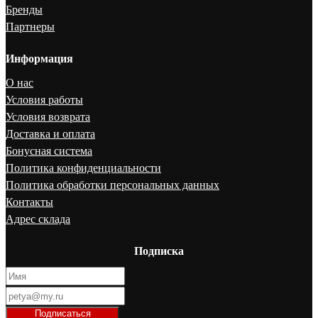
Бренды
Партнеры
Информация
О нас
Условия работы
Условия возврата
Доставка и оплата
Бонусная система
Политика конфиденциальности
Политика обработки персональных данных
Контакты
Адрес склада
Подписка