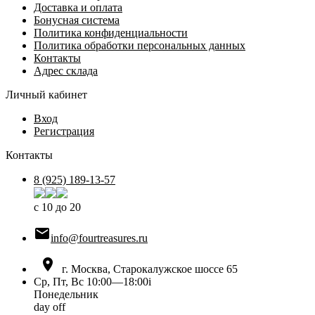
Доставка и оплата
Бонусная система
Политика конфиденциальности
Политика обработки персональных данных
Контакты
Адрес склада
Личный кабинет
Вход
Регистрация
Контакты
8 (925) 189-13-57
с 10 до 20

info@fourtreasures.ru

г. Москва, Старокалужское шоссе 65
Ср, Пт, Вс 10:00—18:00
i
Понедельник
day off