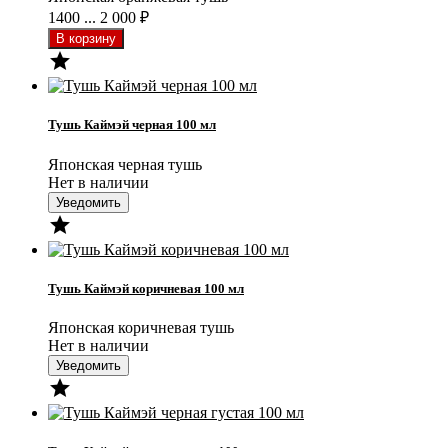
1400 ... 2 000
₽

Тушь Каймэй черная 100 мл
Японская черная тушь
Нет в наличии
Уведомить

Тушь Каймэй коричневая 100 мл
Японская коричневая тушь
Нет в наличии
Уведомить
